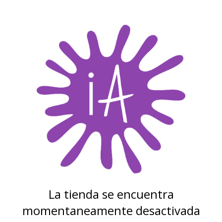
La tienda se encuentra
momentaneamente desactivada