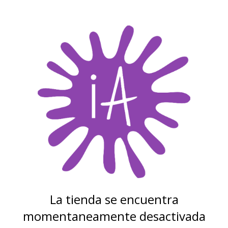
La tienda se encuentra
momentaneamente desactivada