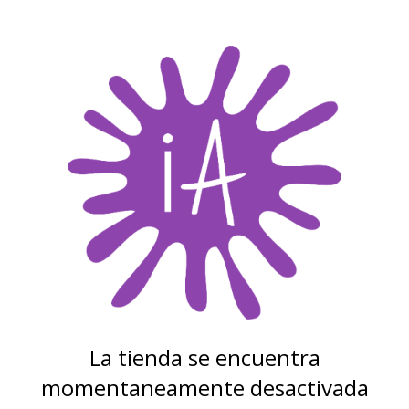
La tienda se encuentra
momentaneamente desactivada