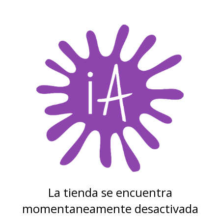
La tienda se encuentra
momentaneamente desactivada