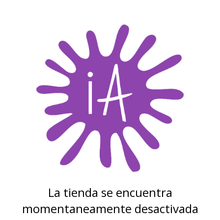
La tienda se encuentra
momentaneamente desactivada