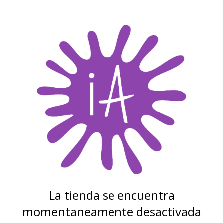
La tienda se encuentra
momentaneamente desactivada